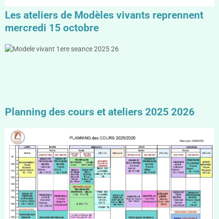
Les ateliers de Modèles vivants reprennent
mercredi 15 octobre
Planning des cours et ateliers 2025 2026