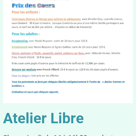
Atelier Libre