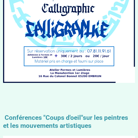
Conférences "Coups d'oeil"sur les peintres
et les mouvements artistiques