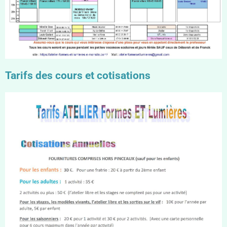
Tarifs des cours et cotisations