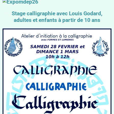
Stage calligraphie avec Louis Godard,
adultes et enfants à partir de 10 ans