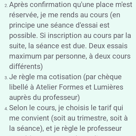
Après confirmation qu'une place m'est
réservée, je me rends au cours (en
principe une séance d'essai est
possible. Si inscription au cours par la
suite, la séance est due. Deux essais
maximum par personne, à deux cours
différents)
Je règle ma cotisation (par chèque
libellé à Atelier Formes et Lumières
auprès du professeur)
Selon le cours, je choisis le tarif qui
me convient (soit au trimestre, soit à
la séance), et je règle le professeur