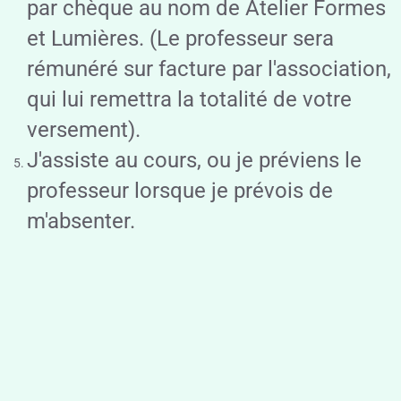
par chèque au nom de Atelier Formes
et Lumières. (Le professeur sera
rémunéré sur facture par l'association,
qui lui remettra la totalité de votre
versement).
J'assiste au cours, ou je préviens le
professeur lorsque je prévois de
m'absenter.