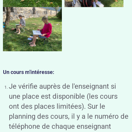
Un cours m'intéresse:
Je vérifie auprès de l'enseignant si
une place est disponible (les cours
ont des places limitées). Sur le
planning des cours, il y a le numéro de
téléphone de chaque enseignant